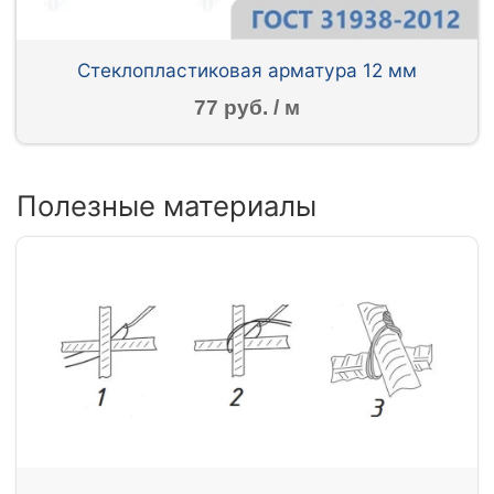
Стеклопластиковая арматура 12 мм
77 руб. / м
Полезные материалы