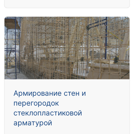
Армирование стен и
перегородок
стеклопластиковой
арматурой