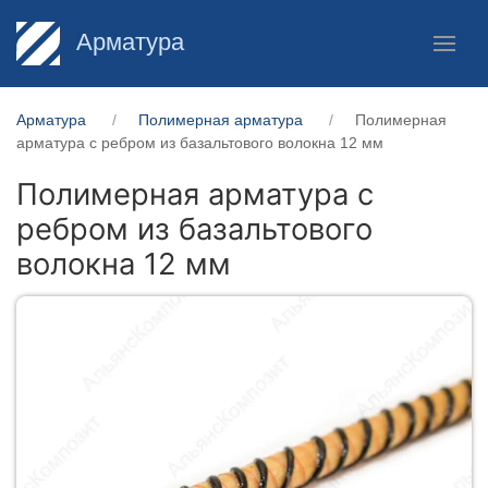
Арматура
Арматура
Полимерная арматура
Полимерная
арматура c ребром из базальтового волокна 12 мм
Полимерная арматура c
ребром из базальтового
волокна 12 мм