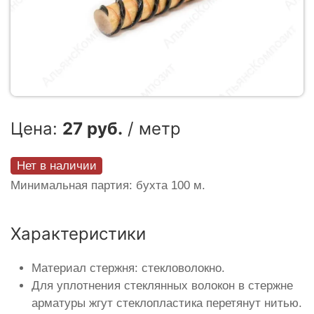
Цена:
27 руб.
/ метр
Нет в наличии
Минимальная партия: бухта 100 м.
Характеристики
Материал стержня: стекловолокно.
Для уплотнения стеклянных волокон в стержне
арматуры жгут стеклопластика перетянут нитью.