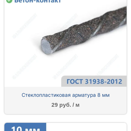
Стеклопластиковая арматура 8 мм
29 руб. / м