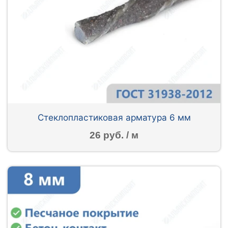
Стеклопластиковая арматура 6 мм
26 руб. / м