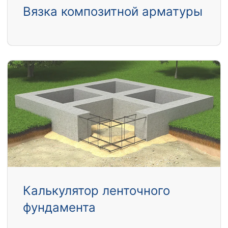
Вязка композитной арматуры
Калькулятор ленточного
фундамента