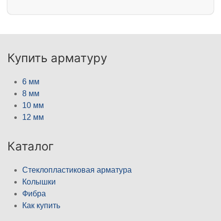
Купить арматуру
6 мм
8 мм
10 мм
12 мм
Каталог
Стеклопластиковая арматура
Колышки
Фибра
Как купить