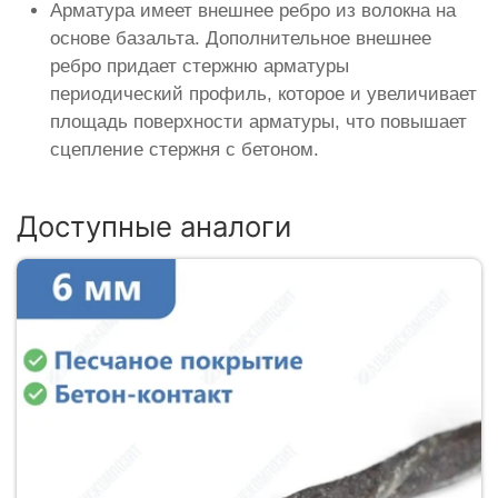
Арматура имеет внешнее ребро из волокна на
основе базальта. Дополнительное внешнее
ребро придает стержню арматуры
периодический профиль, которое и увеличивает
площадь поверхности арматуры, что повышает
сцепление стержня с бетоном.
Доступные аналоги