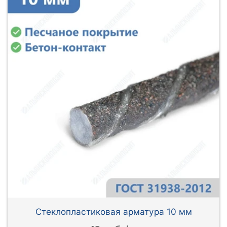
Стеклопластиковая арматура 10 мм