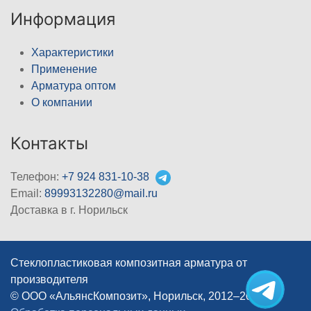
Информация
Характеристики
Применение
Арматура оптом
О компании
Контакты
Телефон:
+7 924 831-10-38
Email:
89993132280@mail.ru
Доставка в г. Норильск
Стеклопластиковая композитная арматура от
производителя
© ООО «АльянсКомпозит», Норильск, 2012–2026
|