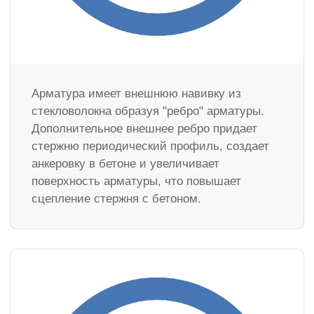
Арматура имеет внешнюю навивку из
стекловолокна образуя "ребро" арматуры.
Дополнительное внешнее ребро придает
стержню периодический профиль, создает
анкеровку в бетоне и увеличивает
поверхность арматуры, что повышает
сцепление стержня с бетоном.