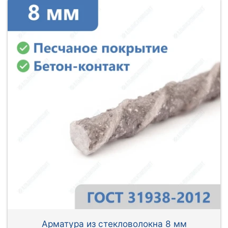
Арматура из стекловолокна 8 мм