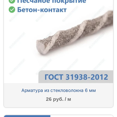
Арматура из стекловолокна 6 мм
26 руб. / м