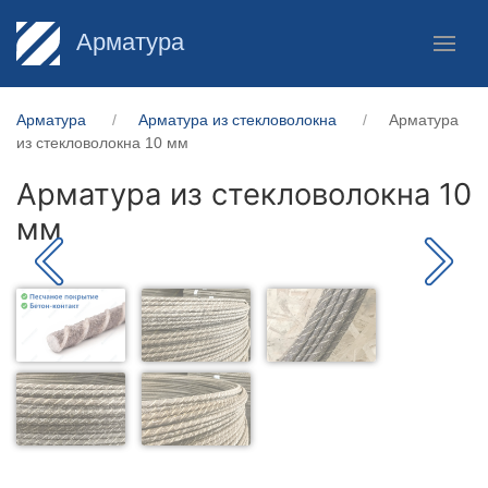
Арматура
Арматура
Арматура из стекловолокна
Арматура
из стекловолокна 10 мм
Арматура из стекловолокна 10
мм