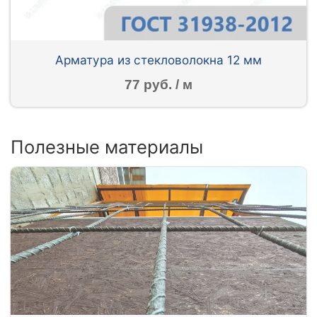
Арматура из стекловолокна 12 мм
77 руб. / м
Полезные материалы