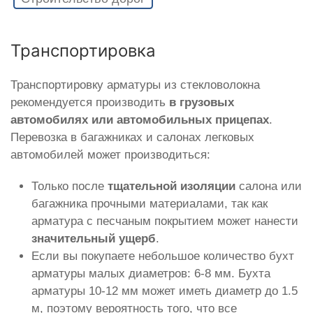
Транспортировка
Транспортировку арматуры из стекловолокна
рекомендуется производить
в грузовых
автомобилях или автомобильных прицепах
.
Перевозка в багажниках и салонах легковых
автомобилей может производиться:
Только после
тщательной изоляции
салона или
багажника прочными материалами, так как
арматура с песчаным покрытием может нанести
значительный ущерб
.
Если вы покупаете небольшое количество бухт
арматуры малых диаметров: 6-8 мм. Бухта
арматуры 10-12 мм может иметь диаметр до 1.5
м, поэтому вероятность того, что все