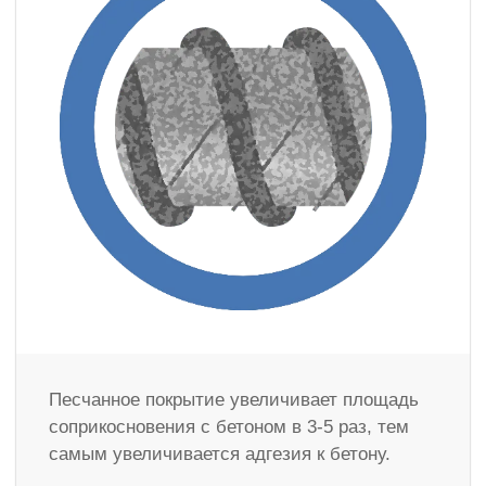
Песчанное покрытие увеличивает площадь
соприкосновения с бетоном в 3-5 раз, тем
самым увеличивается адгезия к бетону.