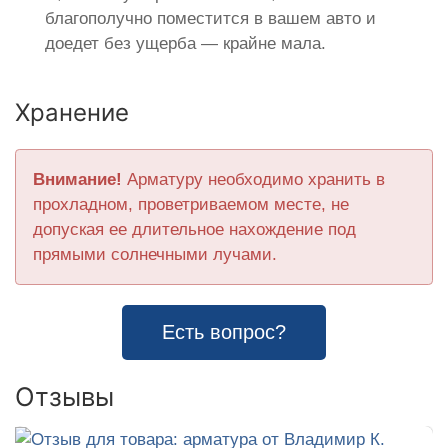
благополучно поместится в вашем авто и
доедет без ущерба — крайне мала.
Хранение
Внимание!
Арматуру необходимо хранить в
прохладном, проветриваемом месте, не
допуская ее длительное нахождение под
прямыми солнечными лучами.
Есть вопрос?
Отзывы