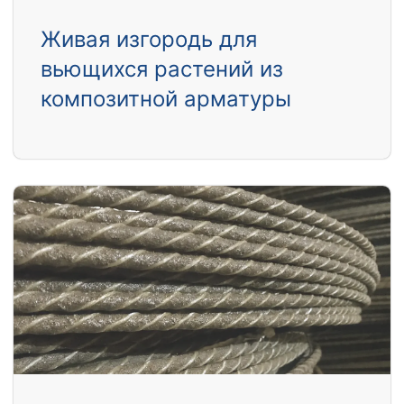
Живая изгородь для
вьющихся растений из
композитной арматуры