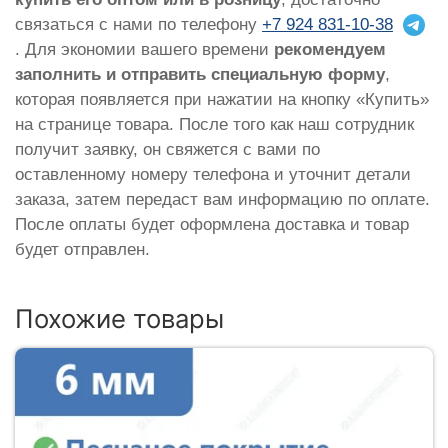
связаться с нами по телефону
+7 924 831-10-38
. Для экономии вашего времени
рекомендуем
заполнить и отправить специальную форму
,
которая появляется при нажатии на кнопку «Купить»
на странице товара. После того как наш сотрудник
получит заявку, он свяжется с вами по
оставленному номеру телефона и уточнит детали
заказа, затем передаст вам информацию по оплате.
После оплаты будет оформлена доставка и товар
будет отправлен.
Похожие товары