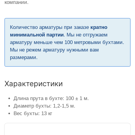
компании.
Количество арматуры при заказе
кратно
минимальной партии
. Мы не отгружаем
арматуру меньше чем 100 метровыми бухтами.
Мы не режем арматуру нужными вам
размерами.
Характеристики
Длина прута в бухте: 100 ± 1 м.
Диаметр бухты: 1,2-1,5 м.
Вес бухты: 13 кг