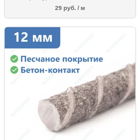
29 руб. / м