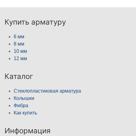
Купить арматуру
6 мм
8 мм
10 мм
12 мм
Каталог
Стеклопластиковая арматура
Колышки
Фибра
Как купить
Информация