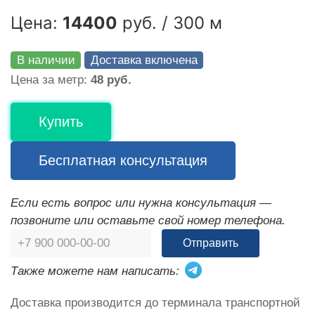
Цена:
14400
руб. / 300 м
В наличии
Доставка включена
Цена за метр:
48 руб.
Купить
Бесплатная консультация
Если есть вопрос или нужна консультация —
позвоните или оставьте свой номер телефона.
Отправить
Также можете нам написать:
Доставка производится до терминала транспортной