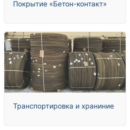
Покрытие «Бетон-контакт»
Транспортировка и храниние