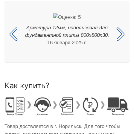
Арматура 12мм, использовал для
фундаментной плиты 800х800х30.
16 января 2025 г.
Как купить?
Товар доствляется в г. Норильск. Для того чтобы
купить его оптом или в розницу
, достаточно