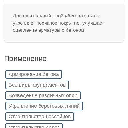
Дополнительный слой «бетон-контакт»
укрепляет песчаное покрытие, улучшает
сцепление арматуры с бетоном.
Применение
Армирование бетона
Все виды фундаментов
Возведение различных опор
Укрепление береговых линий
Строительство бассейнов
Строительство дорог